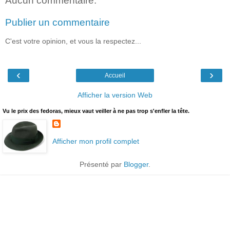
Aucun commentaire:
Publier un commentaire
C'est votre opinion, et vous la respectez...
‹
›
Accueil
Afficher la version Web
Vu le prix des fedoras, mieux vaut veiller à ne pas trop s'enfler la tête.
Afficher mon profil complet
Présenté par
Blogger
.