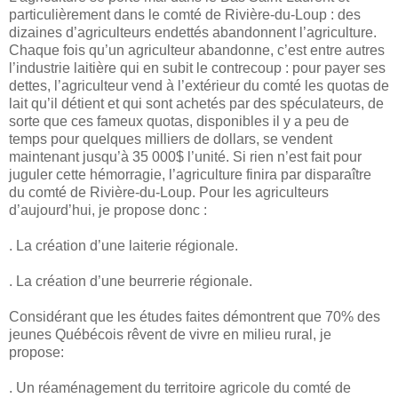
particulièrement dans le comté de Rivière-du-Loup : des
dizaines d’agriculteurs endettés abandonnent l’agriculture.
Chaque fois qu’un agriculteur abandonne, c’est entre autres
l’industrie laitière qui en subit le contrecoup : pour payer ses
dettes, l’agriculteur vend à l’extérieur du comté les quotas de
lait qu’il détient et qui sont achetés par des spéculateurs, de
sorte que ces fameux quotas, disponibles il y a peu de
temps pour quelques milliers de dollars, se vendent
maintenant jusqu’à 35 000$ l’unité. Si rien n’est fait pour
juguler cette hémorragie, l’agriculture finira par disparaître
du comté de Rivière-du-Loup. Pour les agriculteurs
d’aujourd’hui, je propose donc :
. La création d’une laiterie régionale.
. La création d’une beurrerie régionale.
Considérant que les études faites démontrent que 70% des
jeunes Québécois rêvent de vivre en milieu rural, je
propose:
. Un réaménagement du territoire agricole du comté de