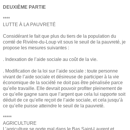
DEUXIÈME PARTIE
****
LUTTE À LA PAUVRETÉ
Considérant le fait que plus du tiers de la population du
comté de Rivière-du-Loup vit sous le seuil de la pauvreté, je
propose les mesures suivantes :
. Indexation de l’aide sociale au coût de la vie.
. Modification de la loi sur l’aide sociale : toute personne
vivant de l’aide sociale et désireuse de participer à la vie
économique de la société ne doit pas être pénalisée parce
qu’elle travaille. Elle devrait pouvoir profiter pleinement de
ce qu’elle gagne sans que l’argent que cela lui rapporte soit
déduit de ce qu’elle reçoit de l’aide sociale, et cela jusqu’à
ce qu’elle puisse atteindre le seuil de la pauvreté.
*****
AGRICULTURE
L’agriculture se porte mal dans le Bas Saint-Laurent et