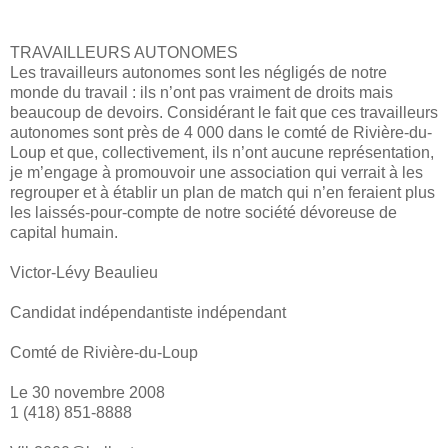
TRAVAILLEURS AUTONOMES
Les travailleurs autonomes sont les négligés de notre
monde du travail : ils n’ont pas vraiment de droits mais
beaucoup de devoirs. Considérant le fait que ces travailleurs
autonomes sont près de 4 000 dans le comté de Rivière-du-
Loup et que, collectivement, ils n’ont aucune représentation,
je m’engage à promouvoir une association qui verrait à les
regrouper et à établir un plan de match qui n’en feraient plus
les laissés-pour-compte de notre société dévoreuse de
capital humain.
Victor-Lévy Beaulieu
Candidat indépendantiste indépendant
Comté de Rivière-du-Loup
Le 30 novembre 2008
1 (418) 851-8888